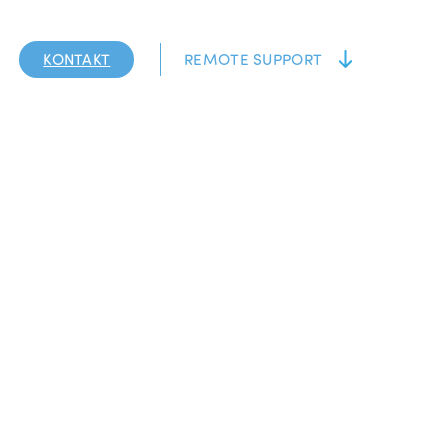
KONTAKT
REMOTE SUPPORT