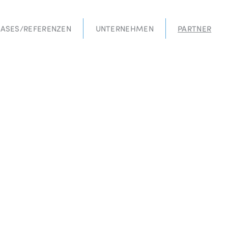
ASES/REFERENZEN
UNTERNEHMEN
PARTNER