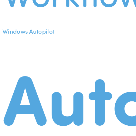
Windows Autopilot
Aut