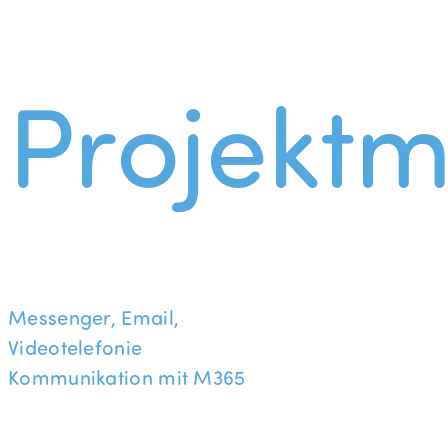
Projekt
Messenger, Email,
Videotelefonie
Kommunikation mit M365