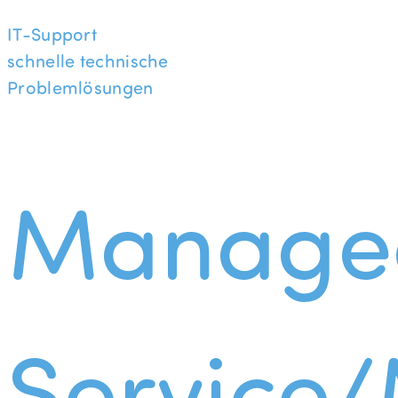
IT-Support
schnelle technische
Problemlösungen
Manage
Service/