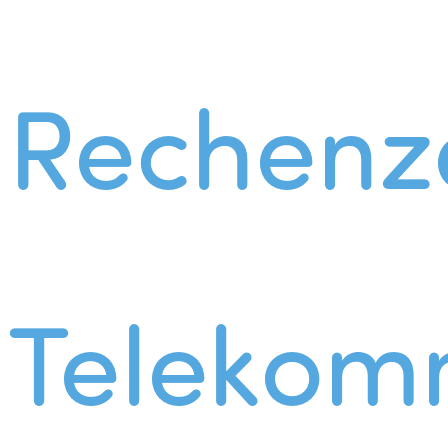
Rechenz
Telekom