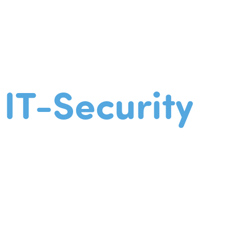
IT-Security