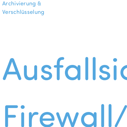
Archivierung &
Verschlüsselung
Ausfallsi
Firewall/