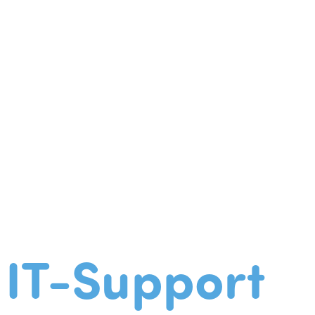
IT-Support