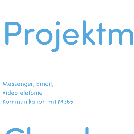
Projekt
Messenger, Email,
Videotelefonie
Kommunikation mit M365