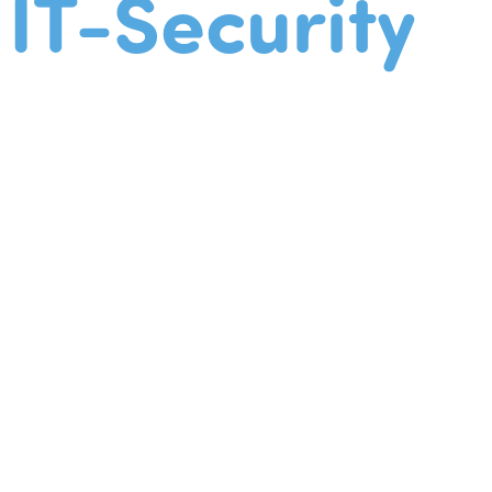
IT-Security