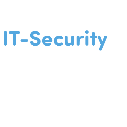
IT-Security