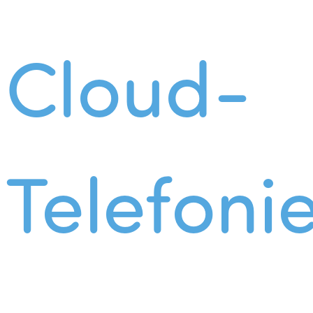
Cloud-
Telefoni