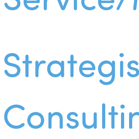
Strategi
Consulti