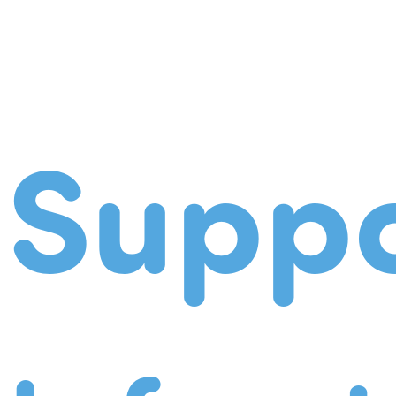
Suppo