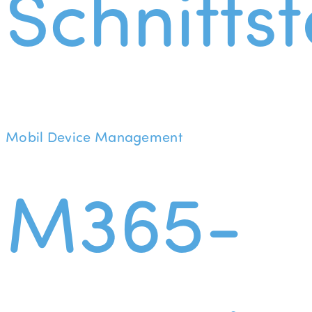
Schnittst
Mobil Device Management
M365-