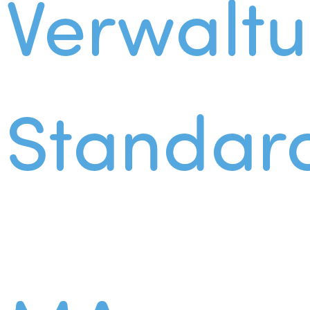
Verwalt
Standar