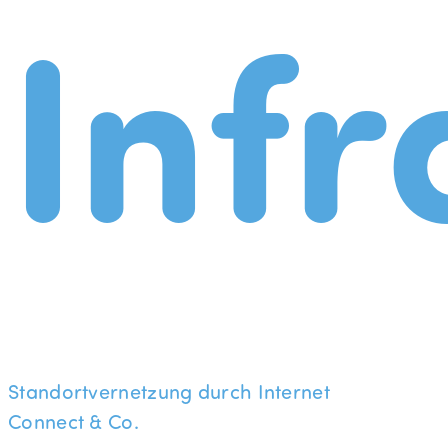
Infr
Standortvernetzung durch Internet
Connect & Co.