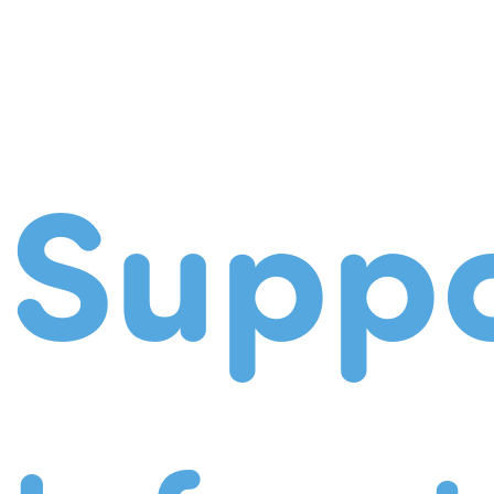
Suppo