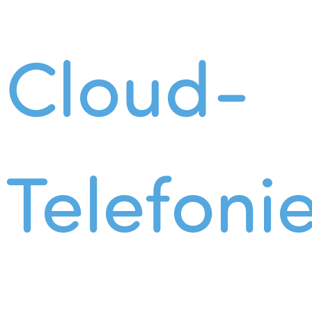
Cloud-
Telefoni