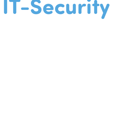
IT-Security