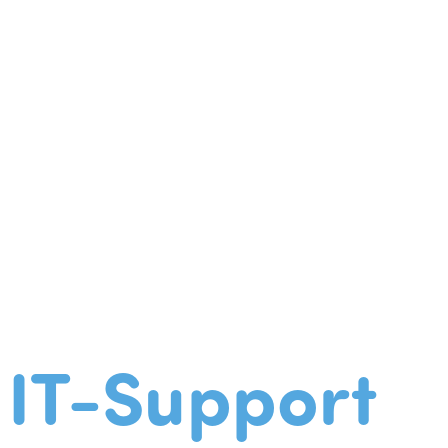
IT-Support