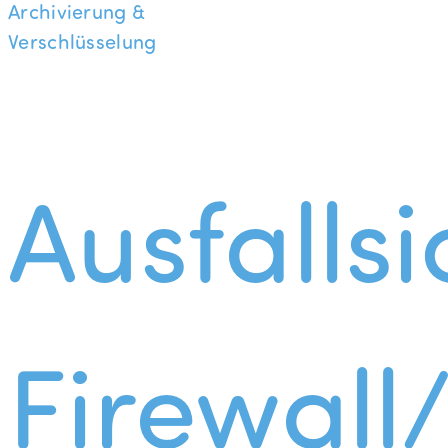
Archivierung &
Verschlüsselung
Ausfallsi
Firewall/