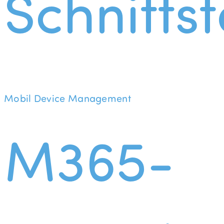
Schnittst
Mobil Device Management
M365-