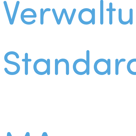
Verwalt
Standar