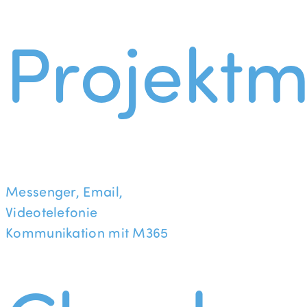
Projekt
Messenger, Email,
Videotelefonie
Kommunikation mit M365