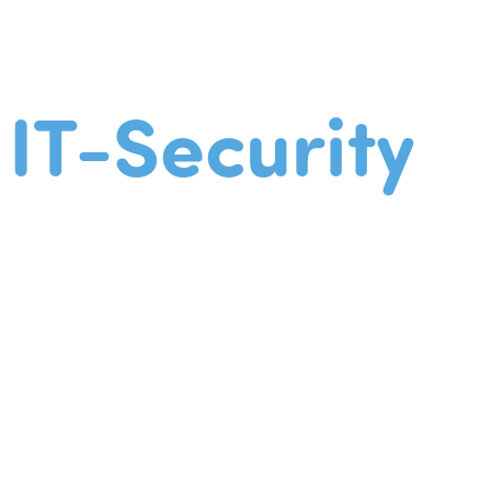
IT-Security