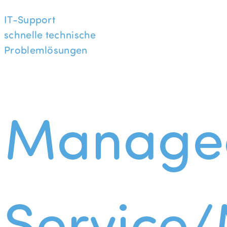
IT-Support
schnelle technische
Problemlösungen
Manage
Service/