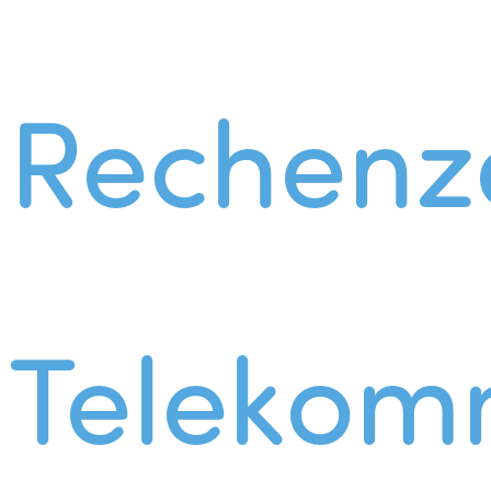
Rechenz
Telekom