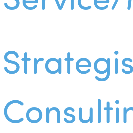
Strategi
Consulti