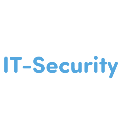
IT-Security