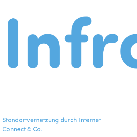
Infr
Standortvernetzung durch Internet
Connect & Co.