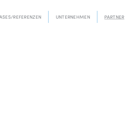
ASES/REFERENZEN
UNTERNEHMEN
PARTNER