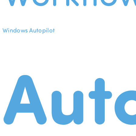
Windows Autopilot
Aut