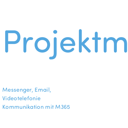
Projekt
Messenger, Email,
Videotelefonie
Kommunikation mit M365