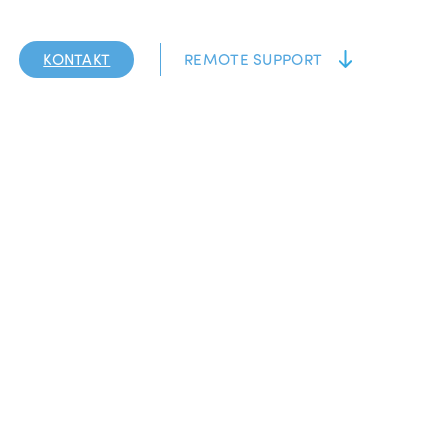
KONTAKT
REMOTE SUPPORT