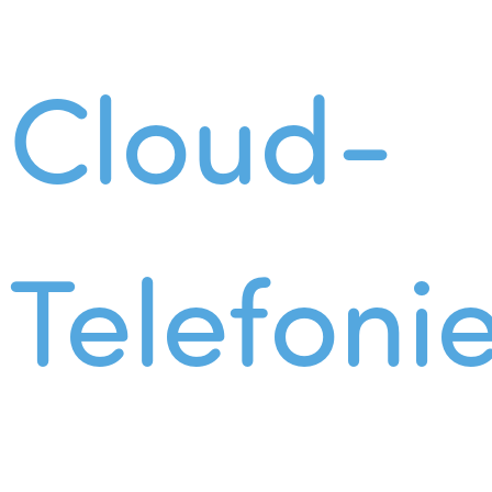
Cloud-
Telefoni