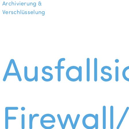
Archivierung &
Verschlüsselung
Ausfallsi
Firewall/