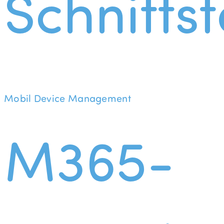
Schnittst
Mobil Device Management
M365-