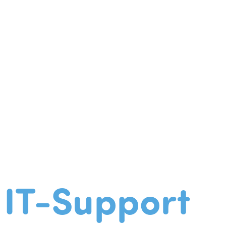
IT-Support