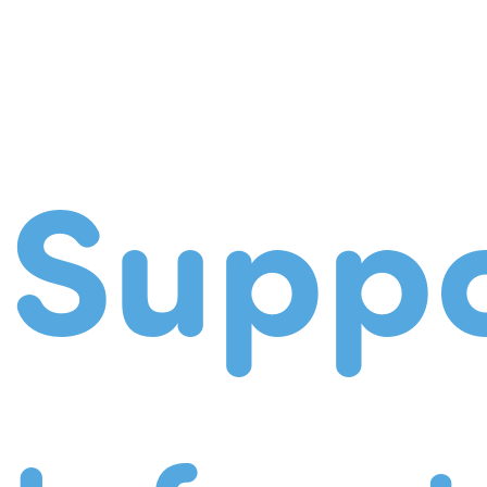
Suppo