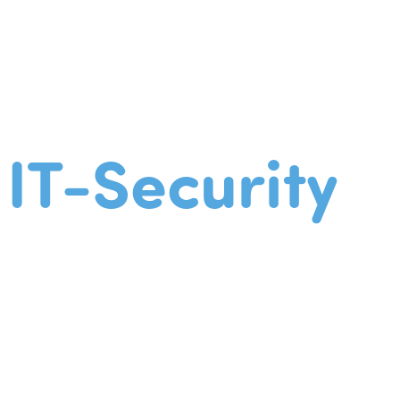
IT-Security