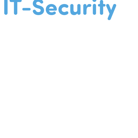
IT-Security