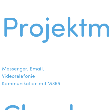
Projekt
Messenger, Email,
Videotelefonie
Kommunikation mit M365