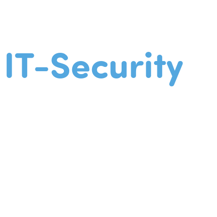
IT-Security