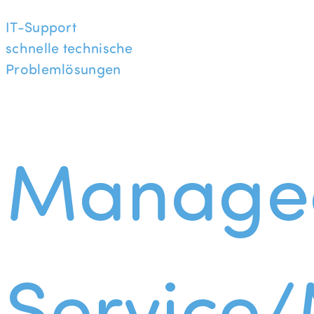
IT-Support
schnelle technische
Problemlösungen
Manage
Service/