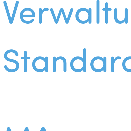
Verwalt
Standar