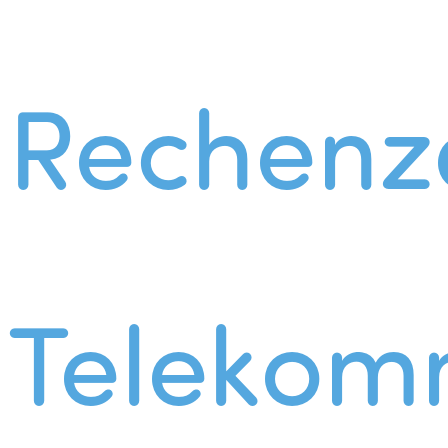
Rechenz
Telekom