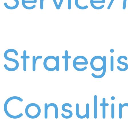
Strategi
Consulti