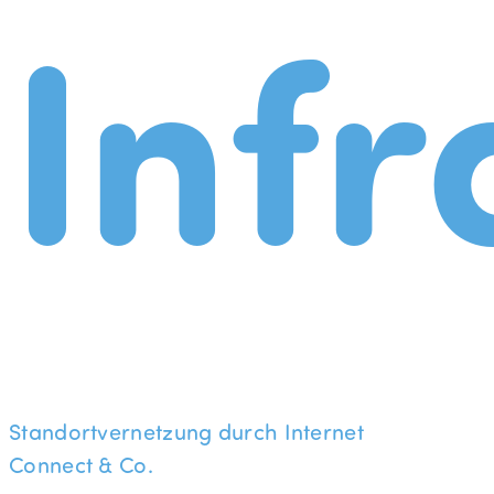
Infr
Standortvernetzung durch Internet
Connect & Co.