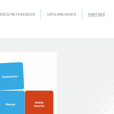
ASES/REFERENZEN
UNTERNEHMEN
PARTNER