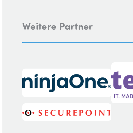
Weitere Partner