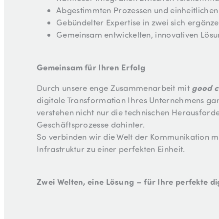
Abgestimmten Prozessen und einheitliche
Gebündelter Expertise in zwei sich ergän
Gemeinsam entwickelten, innovativen Lös
Gemeinsam für Ihren Erfolg
good 
Durch unsere enge Zusammenarbeit mit
digitale Transformation Ihres Unternehmens ganz
verstehen nicht nur die technischen Herausford
Geschäftsprozesse dahinter.
So verbinden wir die Welt der Kommunikation mit
Infrastruktur zu einer perfekten Einheit.
Zwei Welten, eine Lösung – für Ihre perfekte dig