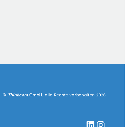
Thinkcom
©
GmbH, alle Rechte vorbehalten 2026
#
Instagram