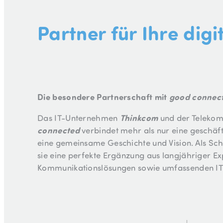
Partner für Ihre dig
Die besondere Partnerschaft mit
good connec
Thinkcom
Das IT-Unternehmen
und der Telekom
connected
verbindet mehr als nur eine geschäftl
eine gemeinsame Geschichte und Vision. Als S
sie eine perfekte Ergänzung aus langjähriger Exp
Kommunikationslösungen sowie umfassenden IT