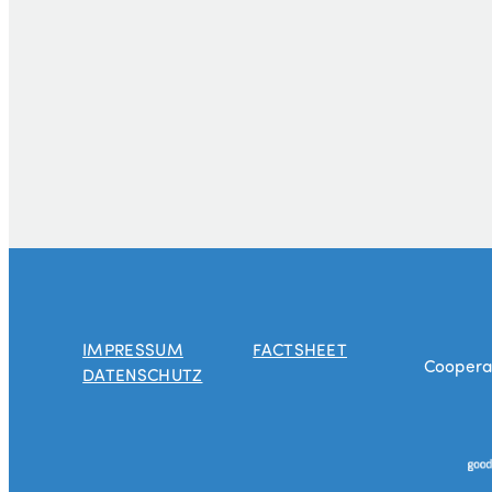
IMPRESSUM
FACTSHEET
Cooperat
DATENSCHUTZ