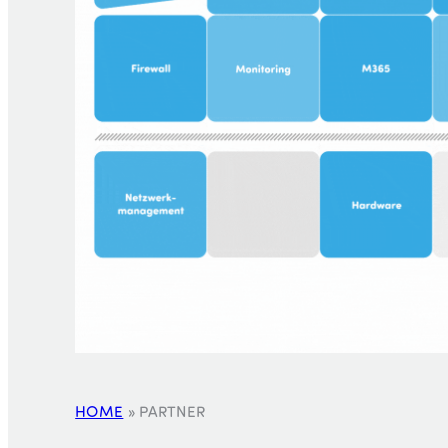
HOME
»
PARTNER