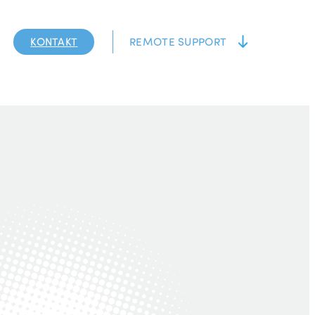
KONTAKT
REMOTE SUPPORT