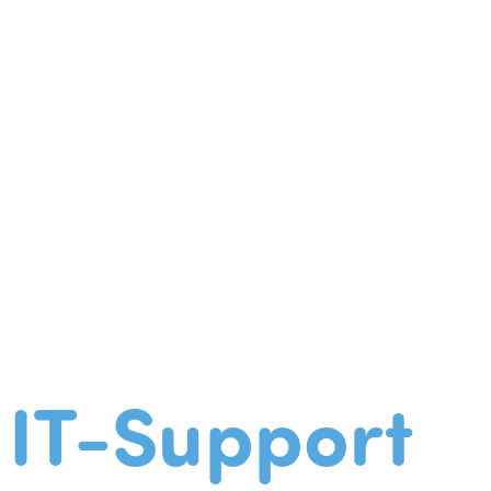
IT-Support