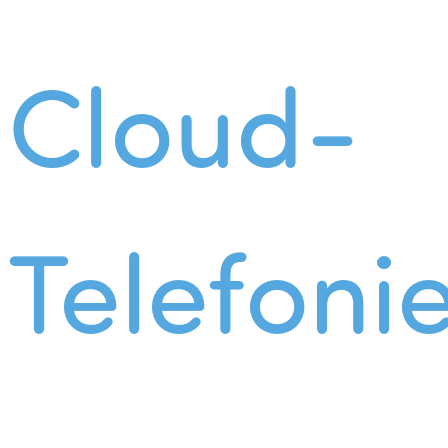
Cloud-
Telefoni