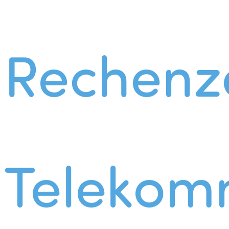
Rechenz
Telekom