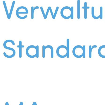
Verwalt
Standar