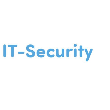
IT-Security