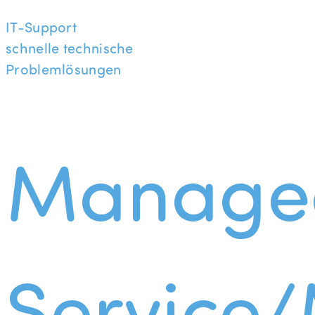
IT-Support
schnelle technische
Problemlösungen
Manage
Service/