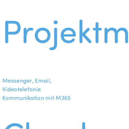
Projekt
Messenger, Email,
Videotelefonie
Kommunikation mit M365