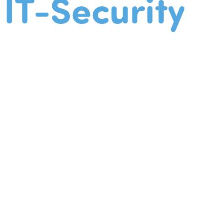
IT-Security