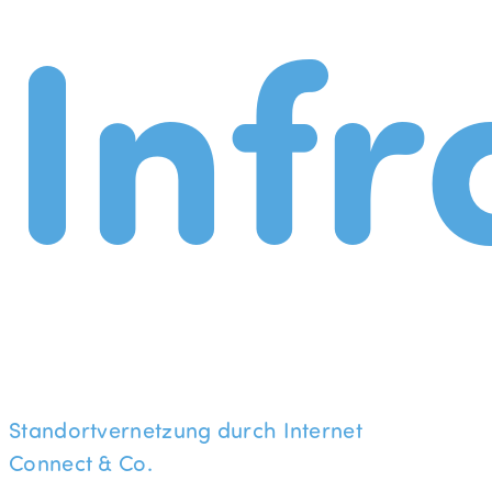
Infr
Standortvernetzung durch Internet
Connect & Co.