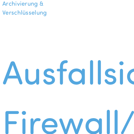
Archivierung &
Verschlüsselung
Ausfallsi
Firewall/