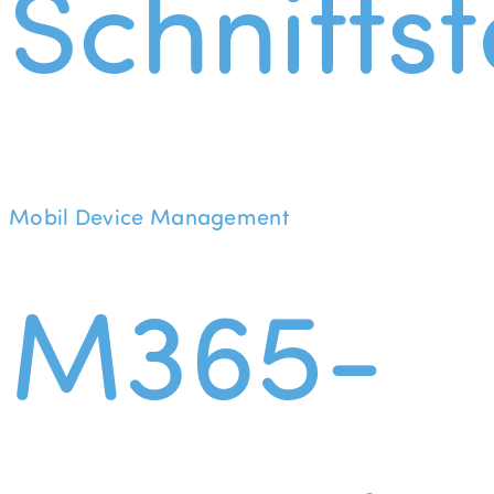
Schnittst
Mobil Device Management
M365-