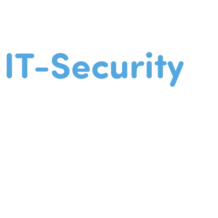
IT-Security