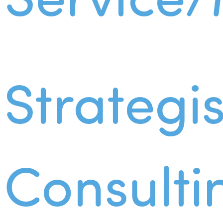
Strategi
Consulti