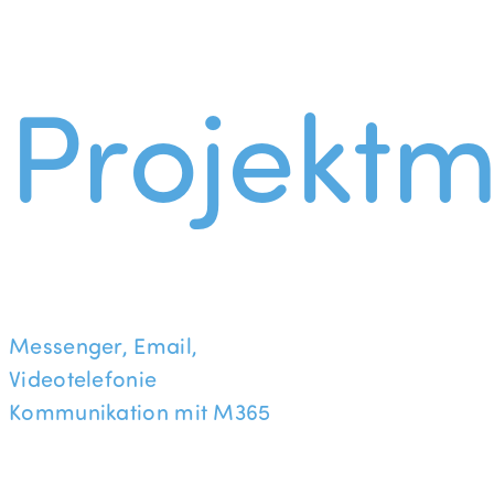
Projekt
Messenger, Email,
Videotelefonie
Kommunikation mit M365