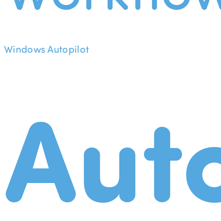
Windows Autopilot
Aut