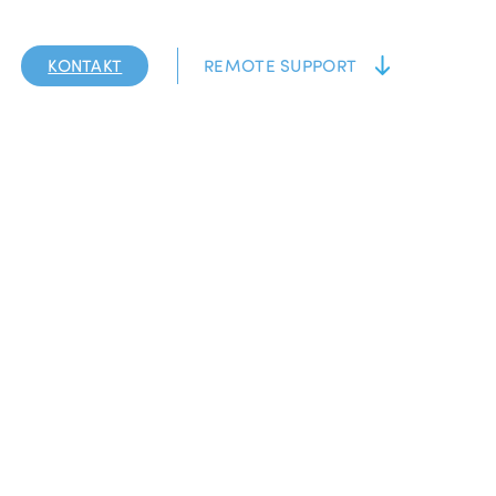
KONTAKT
REMOTE SUPPORT