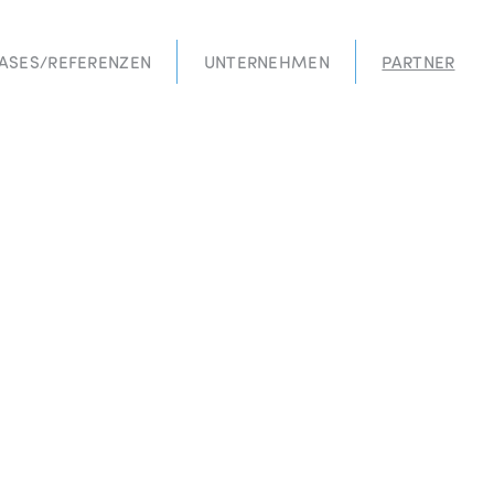
ASES/REFERENZEN
UNTERNEHMEN
PARTNER